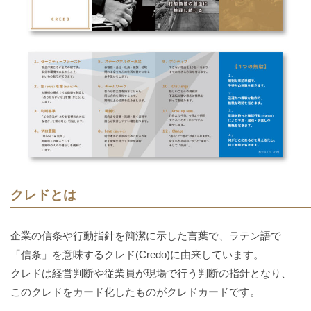
クレドとは
企業の信条や行動指針を簡潔に示した言葉で、ラテン語で
「信条」を意味するクレド(Credo)に由来しています。
クレドは経営判断や従業員が現場で行う判断の指針となり、
このクレドをカード化したものがクレドカードです。