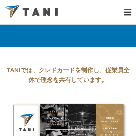
TANIでは、クレドカードを制作し、従業員全
体で理念を共有しています。